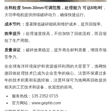
出料粒度 5mm-30mm可调范围，处理能力 可达8吨/时
，
大功率电机提供持续破碎动力，确保快捷运行。
成本节约 ：
显著降低破碎能耗和维护成本，提升回报率。
效率提升 ：
处理速度很高，不但加快了回收流程，而且缩
短了生产周期。
质量保证 ：
破碎效果稳定，提升再生材料质量，增强市场
竞争力。
在全球海洋环境保护和资源循环利用的大背景下，渔网快
捷回收处理技术已成为企业竞争的核心。洁普环保通过多
年的技术积累和实践经验，洁普环保可为渔网再回收提供
相关的工艺技术和设备，欢迎您的咨询。
服务热线：135 2352 0715
官方网站：www.gephb.com