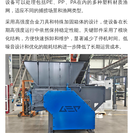
设备可以处理包括PE、PP、PA在内的多种塑料材质渔
网，适应不同的捕捞场景和渔网类型。
采用高强度合金刀具和特殊加固箱体的设计，使设备在长
期高强度运行中依然保持稳定性能。关键部件采用了模块
化结构，方便快速拆卸和维护，显著减少了停机时间。低
噪音设计和优化的能耗结构进一步降低了长期运营成本。