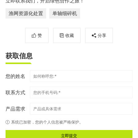
立即联系我们，开启绿色合作之旅！
渔网资源化处置
单轴细碎机
赞
收藏
分享
获取信息
您的姓名
联系方式
产品需求
系统已加密，您的个人信息被严格保护。