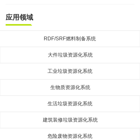
应用领域
RDF/SRF燃料制备系统
大件垃圾资源化系统
工业垃圾资源化系统
生物质资源化系统
生活垃圾资源化系统
建筑装修垃圾资源化系统
危险废物资源化系统