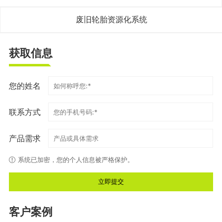
废旧轮胎资源化系统
获取信息
您的姓名
联系方式
产品需求
系统已加密，您的个人信息被严格保护。
客户案例