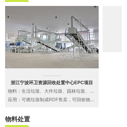
浙江宁波环卫资源回收处置中心EPC项目
物料：生活垃圾、大件垃圾、园林垃圾、可回收垃圾
应用：可燃垃圾制成RDF售卖，可回收物分拣资源化，不可燃无机物填埋
物料处置