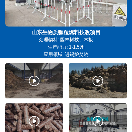
山东生物质颗粒燃料技改项目
处理物料: 园林树枝、木板
生产能力: 1-1.5t/h
应用领域: 进锅炉焚烧