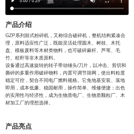
产品介绍
GZP系列鼓式粉碎机，又称综合破碎机，整机结构紧凑合
理，原料适应性广泛，既能灵活处理圆木、树枝、木托
盘、模板废料等木材类物料，也可破碎麻杆、芦苇、毛
竹、秸秆等非木质原料。
设备通过高速旋转的转子带动锤头/刀片，以冲击、剪切和
撕碎的多重作用破碎物料，内置可调节筛网，使出料粒度
稳定可控，契合不同电厂燃料规格。它免地基安装、落地
即用，成本低廉、稳固耐用，操作简单、维修便捷；出色
的实用性与经济性，成为生物质电厂、生物质颗粒厂、木
材加工厂的理想选择。
产品亮点