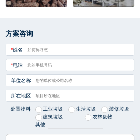
方案咨询
*
姓名
*
电话
单位名称
所在地区
处置物料
工业垃圾
生活垃圾
装修垃圾
建筑垃圾
农林废物
其他: