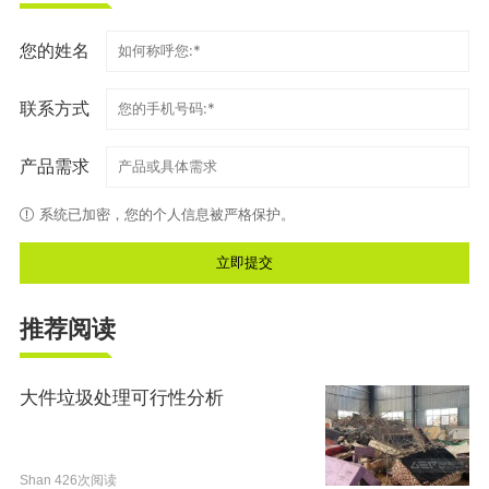
您的姓名
联系方式
产品需求
系统已加密，您的个人信息被严格保护。
推荐阅读
大件垃圾处理可行性分析
Shan
426次阅读