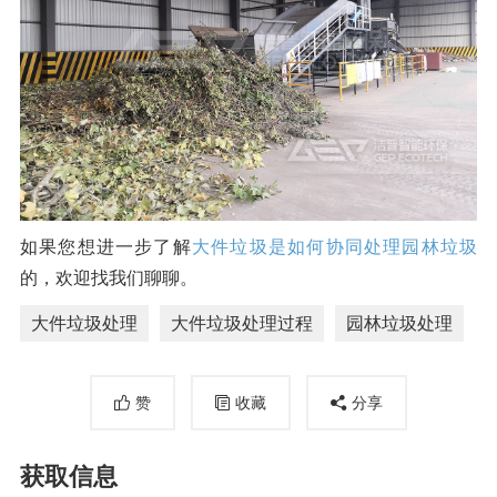
如果您想进一步了解
大件垃圾是如何协同处理园林垃圾
的，欢迎找我们聊聊。
大件垃圾处理
大件垃圾处理过程
园林垃圾处理
赞
收藏
分享
获取信息