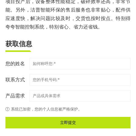
项目投产后，设备整体性能稳定，破碎效率还高，非常节
能。另外，洁普智能环保的售后服务也非常贴心，配件供
应速度快，解决问题比较及时，交货也按时按点。特别得
夸夸智能控制系统，特别省心、省力还省钱。
获取信息
您的姓名
联系方式
产品需求
系统已加密，您的个人信息被严格保护。