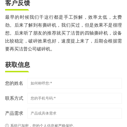
客户反馈
最早的时候我们干这行都是手工拆解，效率太低，太费
劲。后来了解到有撕碎机，我们买过，但是效果不是很理
想。后来听了朋友的推荐就买了洁普的四轴撕碎机，设备
比较稳定，破碎效果也好，速度提上来了，后期会根据需
要再买洁普公司破碎机。
获取信息
您的姓名
联系方式
产品需求
系统已加密，您的个人信息被严格保护。