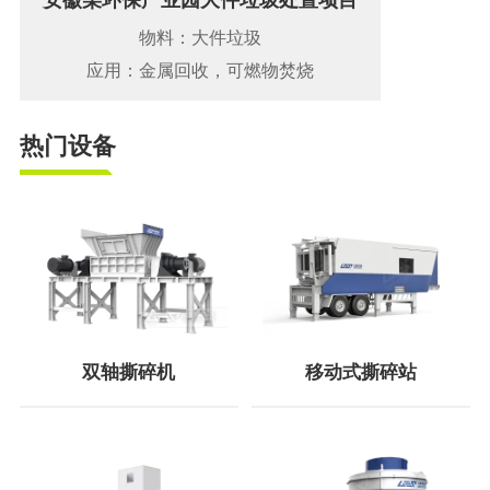
物料：大件垃圾
应用：金属回收，可燃物焚烧
热门设备
双轴撕碎机
移动式撕碎站