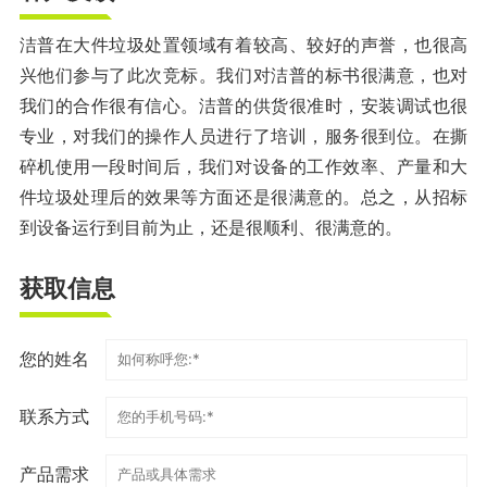
洁普在大件垃圾处置领域有着较高、较好的声誉，也很高
兴他们参与了此次竞标。我们对洁普的标书很满意，也对
我们的合作很有信心。洁普的供货很准时，安装调试也很
专业，对我们的操作人员进行了培训，服务很到位。在撕
碎机使用一段时间后，我们对设备的工作效率、产量和大
件垃圾处理后的效果等方面还是很满意的。总之，从招标
到设备运行到目前为止，还是很顺利、很满意的。
获取信息
您的姓名
联系方式
产品需求