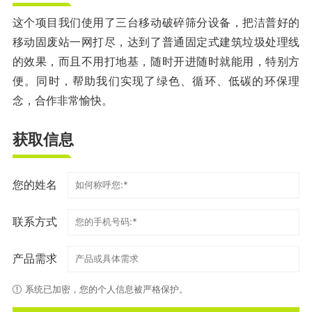
这个项目我们使用了三台移动破碎筛分设备，把洁普好的
移动固废站一网打尽，达到了普通固定式建筑垃圾处理线
的效果，而且不用打地基，随时开进随时就能用，特别方
便。同时，帮助我们实现了绿色、循环、低碳的环保理
念，合作非常愉快。
获取信息
您的姓名
联系方式
产品需求
系统已加密，您的个人信息被严格保护。