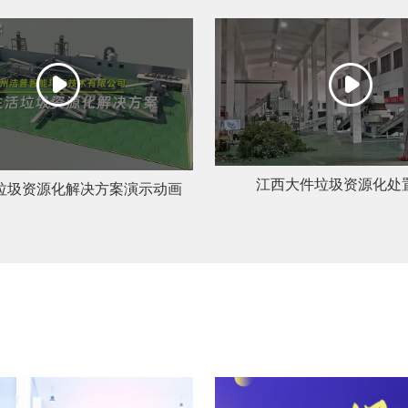
江西大件垃圾资源化处
垃圾资源化解决方案演示动画