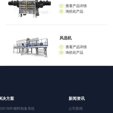
查看产品详情
询价此产品
风选机
查看产品详情
询价此产品
解决方案
新闻资讯
RDF/SRF燃料制备系统
公司新闻