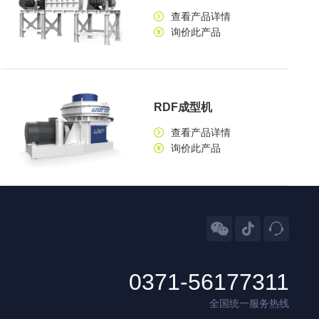
查看产品详情
询价此产品
RDF成型机
查看产品详情
询价此产品



0371-56177311
全国统一服务热线