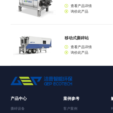
查看产品详情
询价此产品
移动式撕碎站
查看产品详情
询价此产品
产品中心
案例参考
撕碎设备
客户案例