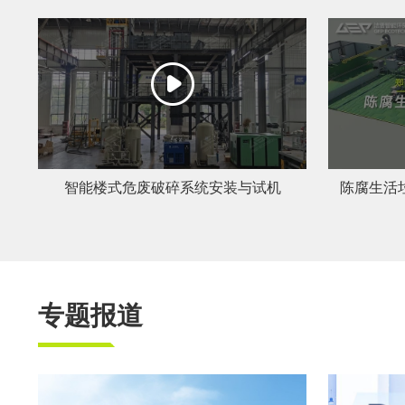
智能楼式危废破碎系统安装与试机
陈腐生活
专题报道