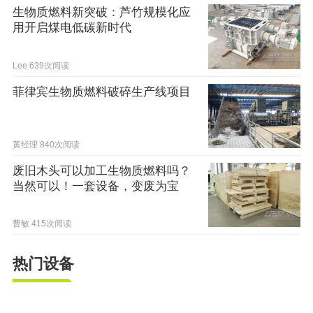
生物质燃料新突破：芦竹规模化应
用开启煤电低碳新时代
Lee
639次阅读
菲律宾生物质燃料破碎生产线项目
黄经理
840次阅读
废旧木头可以加工生物质燃料吗？
当然可以！一套设备，变废为宝
曹敏
415次阅读
热门设备