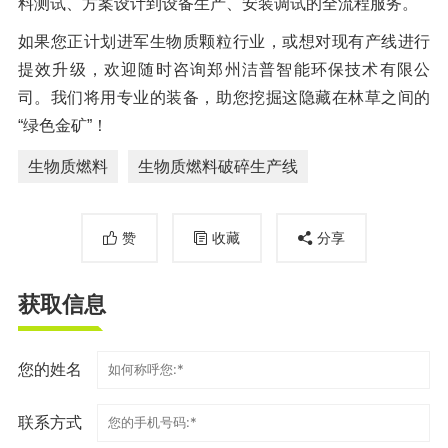
料测试、方案设计到设备生产、安装调试的全流程服务。
如果您正计划进军生物质颗粒行业，或想对现有产线进行
提效升级，欢迎随时咨询郑州洁普智能环保技术有限公
司。我们将用专业的装备，助您挖掘这隐藏在林草之间的
“绿色金矿”！
生物质燃料
生物质燃料破碎生产线
赞
收藏
分享
获取信息
您的姓名
联系方式