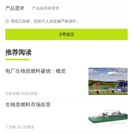
产品需求
系统已加密，您的个人信息被严格保护。
推荐阅读
电厂生物质燃料掺烧：概览
洁普老杨
518次阅读
生物质燃料市场前景
丁洪林
321次阅读