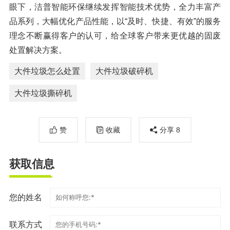
眼下，洁普智能环保继续发挥智能技术优势，全力丰富产
品系列，大幅优化产品性能，以“及时、快捷、有效”的服务
理念不断赢得客户的认可，给全球客户带来更优越的固废
处置解决方案。
大件垃圾怎么处置
大件垃圾破碎机
大件垃圾撕碎机
赞
收藏
分享
8
获取信息
您的姓名
联系方式