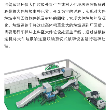
洁普智能环保大件垃圾处置生产线对大件垃圾破碎拆解过
程是将大件垃圾由整化零，变废为宝的过程，实现对大件
垃圾中可回收物件以及材料的回收，实现大件垃圾的资源
化。垃圾运输车将这些高体积重量大的垃圾运到厂区后，
需要用行车抓斗上料至大件垃圾处置生产线，通过链板输
送机将大件垃圾输送至双轴剪切式破碎设备进行破碎处
理。