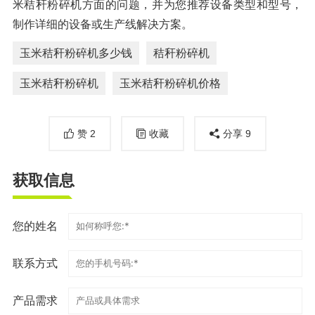
米秸秆粉碎机方面的问题，并为您推荐设备类型和型号，
制作详细的设备或生产线解决方案。
玉米秸秆粉碎机多少钱
秸秆粉碎机
玉米秸秆粉碎机
玉米秸秆粉碎机价格
赞
2
收藏
分享
9
获取信息
您的姓名
联系方式
产品需求