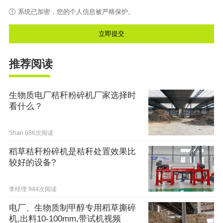
系统已加密，您的个人信息被严格保护。
推荐阅读
生物质电厂秸秆粉碎机厂家选择时
看什么？
Shan
686次阅读
稻草秸秆粉碎机是秸秆处置效果比
较好的设备?
李经理
944次阅读
电厂、生物质制甲醇专用稻草撕碎
机,出料10-100mm,带试机视频