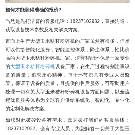
如何才能获得准确的报价?
当然是先打洁普的客服电话：18237102932，直接沟通，
获取设备技术参数及相关解决方案。
市面上生产大型玉米秸秆粉碎机的厂家虽然有很多，但是
可以供给智能化服务，智能监控体系，降尘体系，性比价
高的大型玉米秸秆粉碎机厂家。洁普智能环保是一家专业
的
大型玉米秸秆粉碎机
设备厂家，在生产过程特别注重设
备的质量，追求匠心精神，每个环节都具有专业人员监
管，保证了设备的质量，且提供的售后服务，可帮助用户
处理一切有关大型玉米秸秆粉碎机设备方面问题，以全流
程优良服务体系为全球客户供给系统化、智能化、专业化
的定制化解决方案。
如您对此破碎设备有需求，欢迎拨打我们的客服热线：
18237102932。会有专业人员，为您解答一切关于大型玉