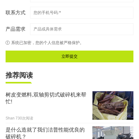
联系方式
产品需求
系统已加密，您的个人信息被严格保护。
推荐阅读
树皮变燃料,双轴剪切式破碎机来帮
忙!
Shan
730次阅读
是什么造就了我们洁普性能优良的
破碎机？