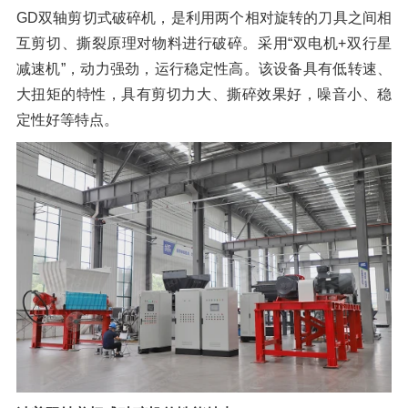
GD双轴剪切式破碎机，是利用两个相对旋转的刀具之间相
互剪切、撕裂原理对物料进行破碎。采用“双电机+双行星
减速机”，动力强劲，运行稳定性高。该设备具有低转速、
大扭矩的特性，具有剪切力大、撕碎效果好，噪音小、稳
定性好等特点。