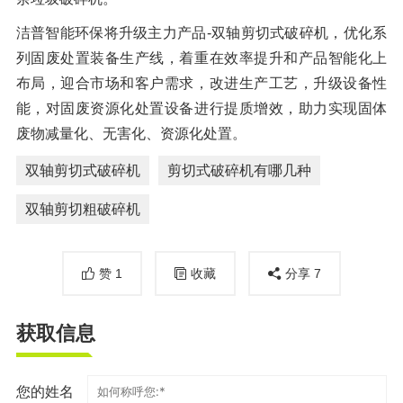
洁普智能环保将升级主力产品-双轴剪切式破碎机，优化系
列固废处置装备生产线，着重在效率提升和产品智能化上
布局，迎合市场和客户需求，改进生产工艺，升级设备性
能，对固废资源化处置设备进行提质增效，助力实现固体
废物减量化、无害化、资源化处置。
双轴剪切式破碎机
剪切式破碎机有哪几种
双轴剪切粗破碎机
赞
1
收藏
分享
7
获取信息
您的姓名