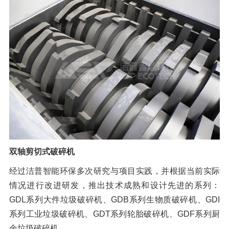
双轴剪切式破碎机
经过洁普智能环保多次研究与项目实践，并根据当前实际
情况进行改进研发，推出技术成熟和设计先进的系列：
GDL系列大件垃圾破碎机、GDB系列生物质破碎机、GDI
系列工业垃圾破碎机、GDT系列轮胎破碎机、GDF系列厨
余垃圾破碎机。