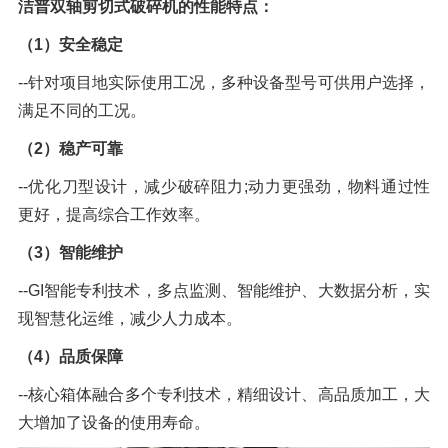
洁普双轴剪切式破碎机的性能特点：
（1）安全稳定
--针对项目地实际使用工况，多种设备型号可供用户选择，
满足不同的工况。
（2）稳产可靠
--优化刀型设计，减少破碎阻力;动力更强劲，物料通过性
更好，提高综合工作效率。
（3）智能维护
--GI智能专利技术，多点监测、智能维护、大数据分析，实
现智慧化运维，减少人力成本。
（4）品质保障
--核心箱体融合多个专利技术，精细设计、高品质加工，大
大增加了设备的使用寿命。