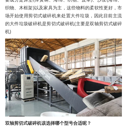
织物、木框架)以及家具为主，这些物料的柔软性更好，市
场开始使用剪切式破碎机来处置大件垃圾，因此目前主流
的大件垃圾破碎机是剪切式破碎机(主要是双轴剪切式破碎
机)
双轴剪切式破碎机该选择哪个型号合适呢？