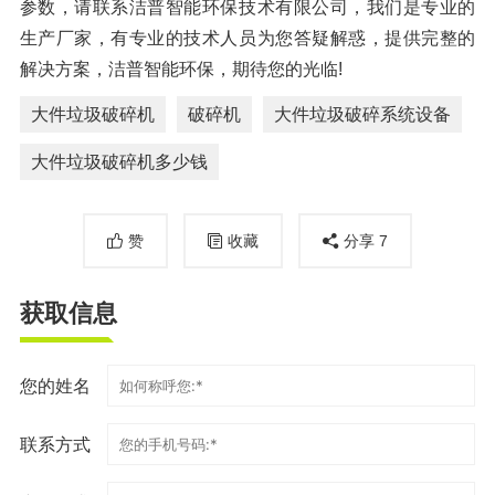
参数，请联系洁普智能环保技术有限公司，我们是专业的
生产厂家，有专业的技术人员为您答疑解惑，提供完整的
解决方案，洁普智能环保，期待您的光临!
大件垃圾破碎机
破碎机
大件垃圾破碎系统设备
大件垃圾破碎机多少钱
赞
收藏
分享
7
获取信息
您的姓名
联系方式