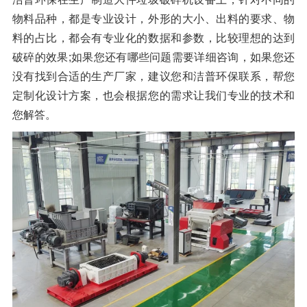
物料品种，都是专业设计，外形的大小、出料的要求、物
料的占比，都会有专业化的数据和参数，比较理想的达到
破碎的效果;如果您还有哪些问题需要详细咨询，如果您还
没有找到合适的生产厂家，建议您和洁普环保联系，帮您
定制化设计方案，也会根据您的需求让我们专业的技术和
您解答。