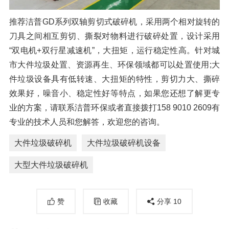
推荐洁普GD系列双轴剪切式破碎机，采用两个相对旋转的
刀具之间相互剪切、撕裂对物料进行破碎处置，设计采用
“双电机+双行星减速机”，大扭矩，运行稳定性高。针对城
市大件垃圾处置、资源再生、环保领域都可以处置使用;大
件垃圾设备具有低转速、大扭矩的特性，剪切力大、撕碎
效果好，噪音小、稳定性好等特点，如果您还想了解更专
业的方案，请联系洁普环保或者直接拨打158 9010 2609有
专业的技术人员和您解答，欢迎您的咨询。
大件垃圾破碎机
大件垃圾破碎机设备
大型大件垃圾破碎机
赞
收藏
分享
10