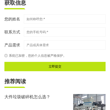
获取信息
您的姓名
联系方式
产品需求
系统已加密，您的个人信息被严格保护。
推荐阅读
大件垃圾破碎机怎么选？