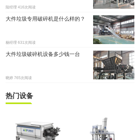
陆经理
416次阅读
大件垃圾专用破碎机是什么样的？
杨经理
631次阅读
大件垃圾破碎机设备多少钱一台
晓婷
765次阅读
热门设备