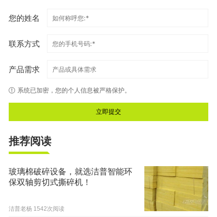
您的姓名
联系方式
产品需求
系统已加密，您的个人信息被严格保护。
推荐阅读
玻璃棉破碎设备，就选洁普智能环
保双轴剪切式撕碎机！
洁普老杨
1542次阅读