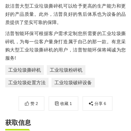
款洁普大型工业垃圾撕碎机可以给予更高的生产能力和更
好的产品质量。此外，洁普良好的售后体系也为设备的品
质提供了坚实可靠的保障。
洁普智能环保可根据客户需求定制您所需要的工业垃圾撕
碎机，为每一位客户量身打造属于自己的那一款。有意采
购大型工业垃圾撕碎机的用户，洁普智能环保将竭诚为您
服务!
工业垃圾撕碎机
工业垃圾粉碎机
工业垃圾处置方法
工业垃圾破碎设备
赞
2
收藏
1
分享
6
获取信息