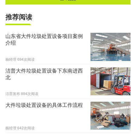
推荐阅读
山东省大件垃圾处置设备项目案例
介绍
杨经理
694次阅读
洁普大件垃圾处置设备下东南进西
北
洁普发布
884次阅读
大件垃圾处置设备的具体工作流程
杨经理
642次阅读