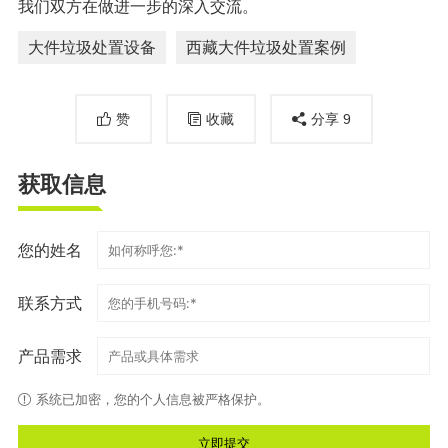
我们双方在做进一步的深入交流。
大件垃圾处置设备
西藏大件垃圾处置案例
赞
收藏
分享
9
获取信息
您的姓名
联系方式
产品需求
系统已加密，您的个人信息被严格保护。