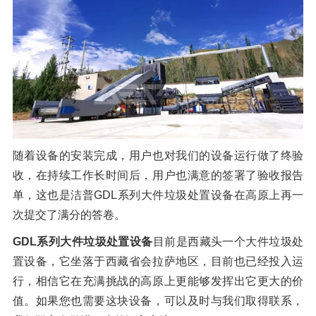
随着设备的安装完成，用户也对我们的设备运行做了终验
收，在持续工作长时间后，用户也满意的签署了验收报告
单，这也是洁普GDL系列大件垃圾处置设备在高原上再一
次提交了满分的答卷。
GDL系列大件垃圾处置设备
目前是西藏头一个大件垃圾处
置设备，它坐落于西藏省会拉萨地区，目前也已经投入运
行，相信它在充满挑战的高原上更能够发挥出它更大的价
值。如果您也需要这块设备，可以及时与我们取得联系，