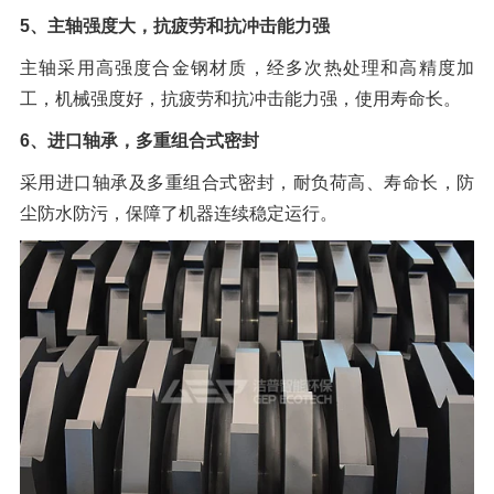
5、主轴强度大，抗疲劳和抗冲击能力强
主轴采用高强度合金钢材质，经多次热处理和高精度加
工，机械强度好，抗疲劳和抗冲击能力强，使用寿命长。
6、进口轴承，多重组合式密封
采用进口轴承及多重组合式密封，耐负荷高、寿命长，防
尘防水防污，保障了机器连续稳定运行。