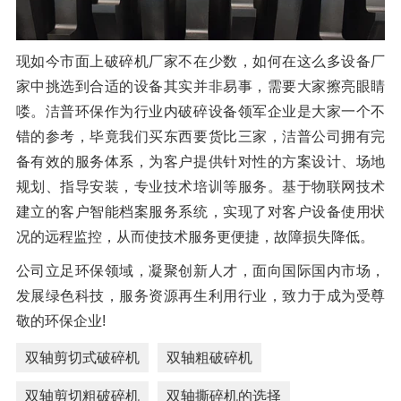
现如今市面上破碎机厂家不在少数，如何在这么多设备厂
家中挑选到合适的设备其实并非易事，需要大家擦亮眼睛
喽。洁普环保作为行业内破碎设备领军企业是大家一个不
错的参考，毕竟我们买东西要货比三家，洁普公司拥有完
备有效的服务体系，为客户提供针对性的方案设计、场地
规划、指导安装，专业技术培训等服务。基于物联网技术
建立的客户智能档案服务系统，实现了对客户设备使用状
况的远程监控，从而使技术服务更便捷，故障损失降低。
公司立足环保领域，凝聚创新人才，面向国际国内市场，
发展绿色科技，服务资源再生利用行业，致力于成为受尊
敬的环保企业!
双轴剪切式破碎机
双轴粗破碎机
双轴剪切粗破碎机
双轴撕碎机的选择