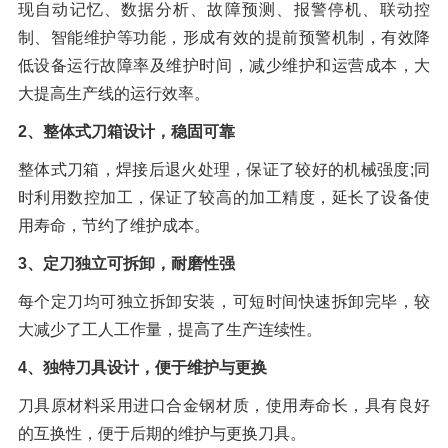
现自动记忆、数据分析、故障预测、报警停机、联动控
制、智能维护等功能，形成有效的提前预警机制，有效降
低设备运行故障率及维护时间，减少维护和运营成本，大
大提高生产线的运行效率。
2、整体式刀箱设计，稳固可靠
整体式刀箱，焊接后退火处理，保证了较好的机械强度;同
时利用数控加工，保证了较高的加工精度，延长了设备使
用寿命，节约了维护成本。
3、定刀独立可拆卸，耐磨性强
每个定刀均可独立拆卸安装，可短时间快速拆卸完毕，较
大减少了工人工作量，提高了生产连续性。
4、独特刀具设计，便于维护与更换
刀具原材料采用进口合金钢材质，使用寿命长，具有良好
的互换性，便于后期的维护与更换刀具。