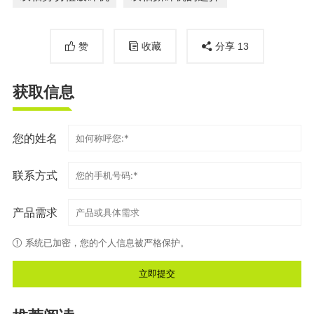
赞
收藏
分享
13
获取信息
您的姓名
联系方式
产品需求
系统已加密，您的个人信息被严格保护。