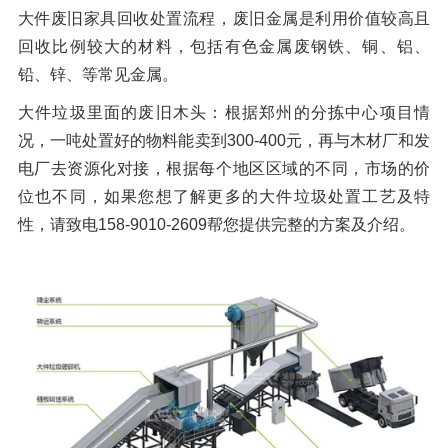
大件废旧家具回收处置流程，废旧金属是利用价值较高且
回收比例较大的材料，包括有色金属废钢铁、铜、铝、
铅、锌、等常见金属。
大件垃圾里面的废旧木头：根据郑州的分拣中心项目情
况，一吨处置好的物料能卖到300-400元，再与木材厂和发
电厂去资源化对接，根据每个地区区域的不同，市场的价
位也不同，如果您想了解更多的大件垃圾处置工艺及特
性，请致电158-9010-2609帮您提供完整的方案及介绍。