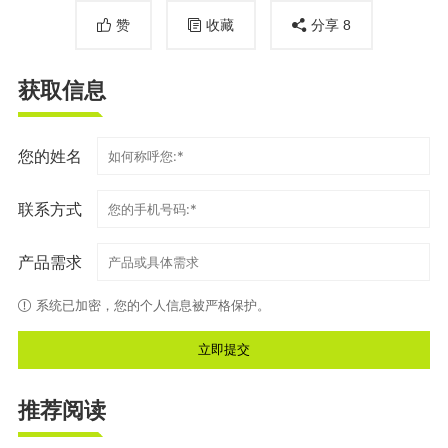
赞
收藏
分享
8
获取信息
您的姓名
联系方式
产品需求
系统已加密，您的个人信息被严格保护。
推荐阅读