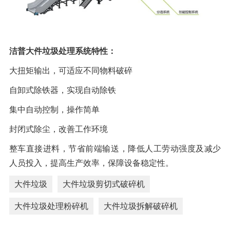
洁普大件垃圾处理系统特性：
大扭矩输出，可适应不同物料破碎
自卸式除铁器，实现自动除铁
集中自动控制，操作简单
封闭式除尘，改善工作环境
整车直接进料，节省前端输送，降低人工劳动强度及减少
人员投入，提高生产效率，保障设备稳定性。
大件垃圾
大件垃圾剪切式破碎机
大件垃圾处理粉碎机
大件垃圾拆解破碎机