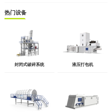
热门设备
封闭式破碎系统
液压打包机