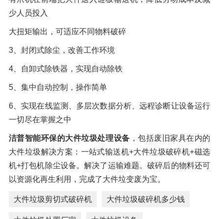
少人员投入
大扭矩输出，可适应不同物料破碎
3、封闭式除尘，改善工作环境
4、自卸式除铁器，实现自动除铁
5、集中自动控制，操作简单
6、实现在线监测、多层次数据分析、远程诊断让设备运行
一切尽在掌握之中
洁普智能环保的大件垃圾处理设备
，包括废旧家具在内的
大件垃圾解决方案：一站式输送机+大件垃圾破碎机+磁选
机+打包机除尘设备。解决了运输难题。破碎后的物料还可
以资源化再生利用，完成了大件垃变废为宝。
大件垃圾剪切式破碎机
大件垃圾破碎机多少钱