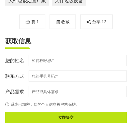
大件垃圾处置厂家
大件垃圾设备
赞
1
收藏
分享
12
获取信息
您的姓名
联系方式
产品需求
系统已加密，您的个人信息被严格保护。