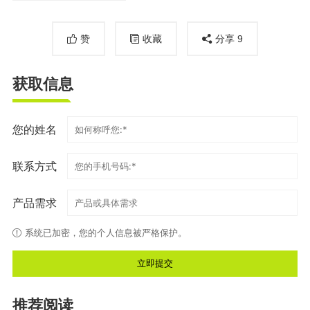
赞
收藏
分享
9
获取信息
您的姓名
联系方式
产品需求
系统已加密，您的个人信息被严格保护。
推荐阅读