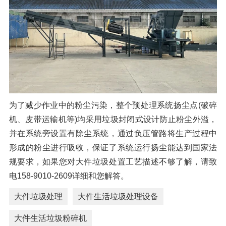
为了减少作业中的粉尘污染，整个预处理系统扬尘点(破碎
机、皮带运输机等)均采用垃圾封闭式设计防止粉尘外溢，
并在系统旁设置有除尘系统，通过负压管路将生产过程中
形成的粉尘进行吸收，保证了系统运行扬尘能达到国家法
规要求，如果您对大件垃圾处置工艺描述不够了解，请致
电158-9010-2609详细和您解答。
大件垃圾处理
大件生活垃圾处理设备
大件生活垃圾粉碎机