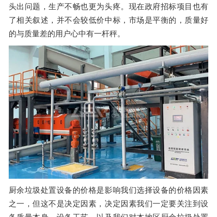
头出问题，生产不畅也更为头疼。现在政府招标项目也有
了相关叙述，并不会较低价中标，市场是平衡的，质量好
的与质量差的用户心中有一杆秤。
厨余垃圾处置设备的价格是影响我们选择设备的价格因素
之一，但这不是决定因素，决定因素我们一定要关注到设