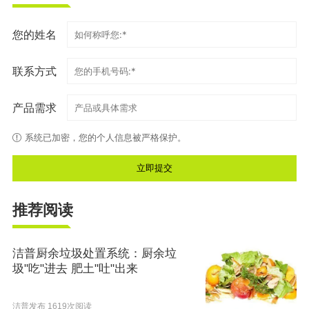
您的姓名
联系方式
产品需求
系统已加密，您的个人信息被严格保护。
推荐阅读
洁普厨余垃圾处置系统：厨余垃
圾"吃"进去 肥土"吐"出来
洁普发布
1619次阅读