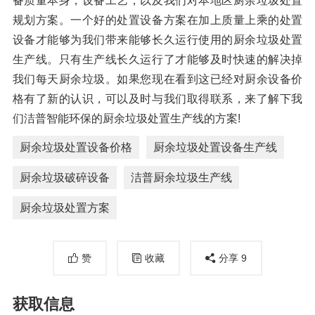
备质量本身，设备工艺，以及我们对本地区厨余垃圾处置
规划方案。一个好的处置设备方案在加上质量上乘的处置
设备才能够为我们带来能够长久运行使用的厨余垃圾处置
生产线。只有生产线长久运行了才能够及时快速的解决掉
我们每天厨余垃圾。如果您现在看到这已经对厨余设备价
格有了新的认识，可以及时与我们取得联系，来了解下我
们洁普智能环保的厨余垃圾处置生产线的方案!
厨余垃圾处置设备价格
厨余垃圾处置设备生产线
厨余垃圾破碎设备
洁普厨余垃圾生产线
厨余垃圾处置方案
赞
收藏
分享
9
获取信息