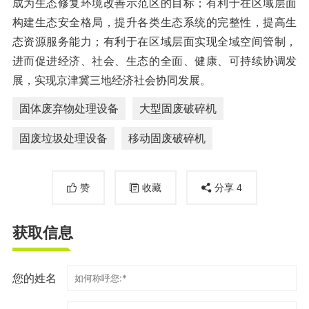
成为生态修复环境改善示范区的目标；有利于在区域层面
构建生态安全格局，提升各类生态系统的完整性，提高生
态资源服务能力；有利于在区域层面实现全域空间管制，
进而促进经济、社会、生态的全面、健康、可持续协调发
展，实现京津冀三地经济社会协同发展。
固体废弃物处理设备
大型固废破碎机
固废垃圾处理设备
移动固废破碎机
赞
收藏
分享
4
获取信息
您的姓名