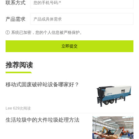
联系方式
产品需求
系统已加密，您的个人信息被严格保护。
推荐阅读
移动式固废破碎站设备哪家好？
Lee
629次阅读
生活垃圾中的大件垃圾处理方法