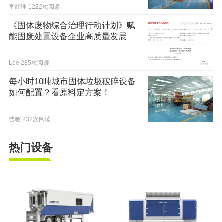
李经理
1222次阅读
《固体废物综合治理行动计划》赋
能固废处置设备企业高质量发展
Lee
285次阅读
每小时10吨城市固体垃圾破碎设备
如何配置？看原料定方案！
曹敏
232次阅读
热门设备