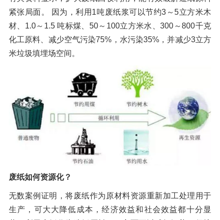
紧张局面。 因为，利用1吨废纸浆可以节约3～5立方米木
材、1.0～1.5 吨标煤、50～100立方米水、300～800千克
化工原料、减少空气污染75%，水污染35%，并减少3立方
米垃圾填埋场空间。
废纸如何资源化？
无数案例证明，将废纸作为原材料资源重新加工处理用于
生产，可大大降低成本，经济效益和社会效益都十分显