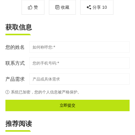
赞
收藏
分享
10
获取信息
您的姓名
联系方式
产品需求
系统已加密，您的个人信息被严格保护。
推荐阅读