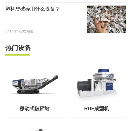
塑料袋破碎用什么设备？
Shan
1422次阅读
热门设备
移动式破碎站
RDF成型机