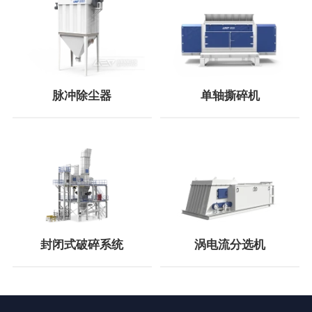
脉冲除尘器
单轴撕碎机
封闭式破碎系统
涡电流分选机