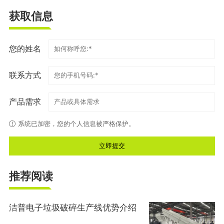
获取信息
您的姓名
联系方式
产品需求
系统已加密，您的个人信息被严格保护。
推荐阅读
洁普电子垃圾破碎生产线优势介绍