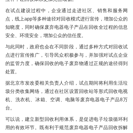
在试点建设过程中，企业通过走进社区、销售和服务网
点，线上app等多种途径对回收模式进行宣传，增加公众的
知晓度，同时确保废弃电器电子产品在回收全过程的信息
安全、环境安全，增加公众的信任度。
与此同时，政府也会在不同阶段，通过多种方式对回收试
点进行宣传推广，引导民众积极参与，并加强对试点企业
的监管力度，确保回收的电子废弃物通过正规的途径得到
处置。
据北京市发改委相关负责人介绍，试点期间将利用生活垃
圾分类收集网络，通过在社区设置回收站等形式回收电视
机、洗衣机、冰箱、空调、电脑等废弃电器电子产品8万
台。
可以说，建立新型回收利用体系，是促进电子垃圾循环利
用的有效环节。既有利于规范废弃电器电子产品回收拆解