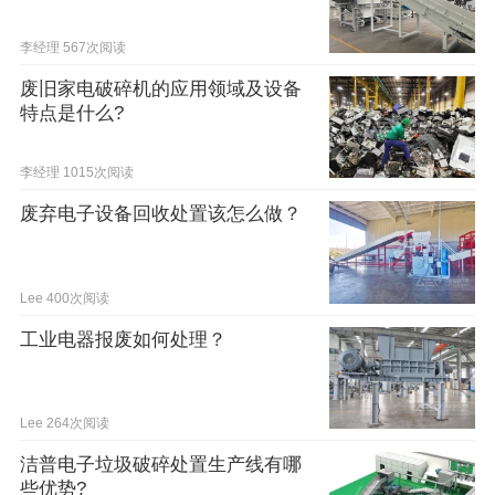
李经理
567次阅读
废旧家电破碎机的应用领域及设备
特点是什么?
李经理
1015次阅读
废弃电子设备回收处置该怎么做？
Lee
400次阅读
工业电器报废如何处理？
Lee
264次阅读
洁普电子垃圾破碎处置生产线有哪
些优势?