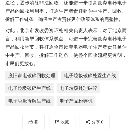
途径，逐步消除非法回收，还能进一步提高废弃电器电子
产品的回收利用率，打通生产者责任延伸中生产、回收、
拆解工作链条，确保生产者责任延伸政策体系的完整性。
对此，北京市发改委资环处相关负责人表示，对于北京而
言，利用新型回收体系试点，可进一步完善废弃电器电子
产品回收环节，将打通全市废弃电器电子生产者责任延伸
中生产、回收、拆解工作链条，使整个回收流程更透明，
市民们更放心。
废旧家电破碎回收处理
电子垃圾破碎处置生产线
电子垃圾破碎生产线
电子垃圾处理破碎
电子垃圾拆解生产线
电子产品粉碎机
赞
收藏
分享
6