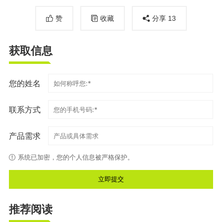
赞
收藏
分享
13
获取信息
您的姓名
联系方式
产品需求
系统已加密，您的个人信息被严格保护。
推荐阅读