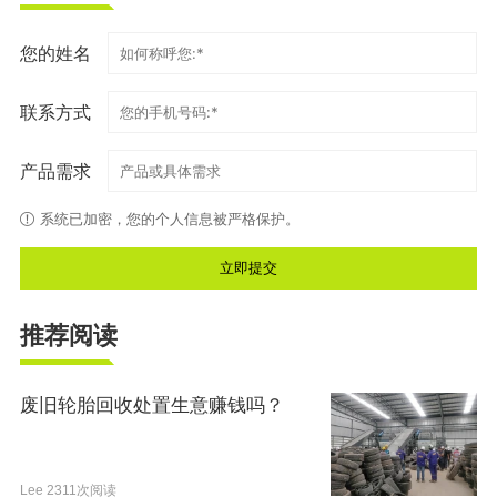
您的姓名
联系方式
产品需求
系统已加密，您的个人信息被严格保护。
推荐阅读
废旧轮胎回收处置生意赚钱吗？
Lee
2311次阅读