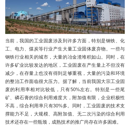
当前，我国的工业固废涉及到许多方面，特别是钢铁、化
工、电力、煤炭等行业产生大量工业固体废弃物。一些与
钢铁行业相关的城市，大量的冶金渣堆积如山。同时，在
许多矿业比较发达的地区，工业固废在产生量上不但没有
减少，在存量上也没有得到足够重视，大量的污染和环境
的整治工作面临很大压力。据了解，当前我国大宗工业固
废的利用率相对比较低，只有50%左右。特别是一些尾
矿、磷石膏的综合利用难度大，附加值有限，企业积极性
不高，综合利用率只有30%多。同时，工业固废的技术支
撑能力不足，大规模、高附加值、无二次污染的综合利用
技术还存在一些瓶颈，成熟技术的推广尚存在许多困难。