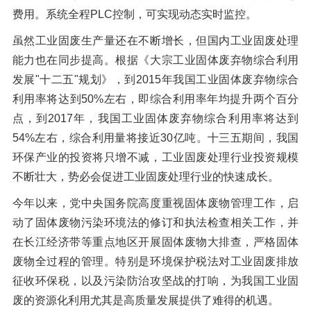
费用。系统全程PLC控制，可实现动态实时监控。
虽然工业固废生产量还在不断增长，但国内工业固废处理
能力也在同步提高。根据《大宗工业固体废弃物综合利用
发展"十二五"规划》，到2015年我国工业固体废弃物综合
利用率将达到50%左右，即综合利用率年均提升两个百分
点，到2017年，我国工业固体废弃物综合利用率将达到
54%左右，综合利用量将接近30亿吨。十三五期间，我国
环保产业的投资将只增不减，工业固废处理行业投资规模
不断壮大，势必会促进工业固废处理行业的快速成长。
今年以来，党中央国务院高度重视固体废物管理工作，启
动了固体废物污染环境法的修订和执法检查相关工作，并
在长江经济带等重点地区开展固体废物大排查，严格固体
废物全过程的管理。特别是环境保护税法对工业固废排放
征收环保税，以及污染防治攻坚战的打响，为我国工业固
废的资源化利用尤其是高质量发展提供了难得的机遇。