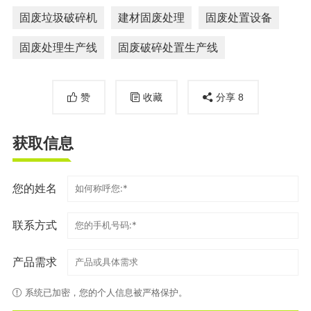
固废垃圾破碎机
建材固废处理
固废处置设备
固废处理生产线
固废破碎处置生产线
赞
收藏
分享
8
获取信息
您的姓名
联系方式
产品需求
系统已加密，您的个人信息被严格保护。