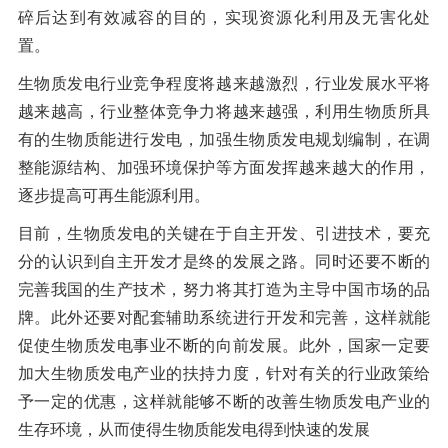
碎后达到有效减容的目的，实现资源化利用及无害化处
置。
生物质发电行业竞争程度将越来越激烈，行业发展水平将
越来越高，行业整体竞争力将越来越强，利用生物质所具
有的生物质能进行发电，加强生物质发电规划编制，在调
整能源结构、加强环境保护等方面发挥越来越大的作用，
逐步提高可再生能源利用。
目前，生物质发电的关键在于自主开发、引进技术，要充
分的认识到自主开发才是终的发展之路。同时还要不断的
完善我国的生产技术，努力将其打造为主导中国市场的品
牌。此外还要对配套辅助系统进行开发和完善，这样就能
促使生物质发电事业不断的向前发展。此外，国家一定要
加大生物质发电产业的扶持力度，针对有关的行业政策给
予一定的优惠，这样就能够不断的改善生物质发电产业的
生存环境，从而使得生物质能发电得到快速的发展