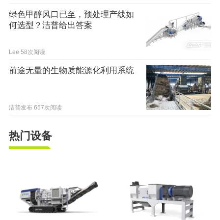
绿色甲醇风口已至，预处理产线如
何选型？洁普给出答案
Lee
58次阅读
前途无量的生物质能源化利用系统
洁普发布
657次阅读
热门设备