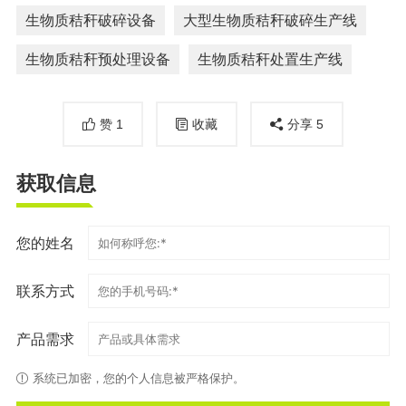
生物质秸秆破碎设备
大型生物质秸秆破碎生产线
生物质秸秆预处理设备
生物质秸秆处置生产线
赞
1
收藏
分享
5
获取信息
您的姓名
联系方式
产品需求
系统已加密，您的个人信息被严格保护。