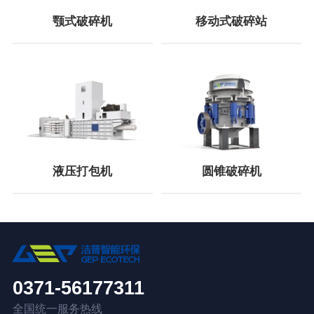
颚式破碎机
移动式破碎站
液压打包机
圆锥破碎机
0371-56177311
全国统一服务热线