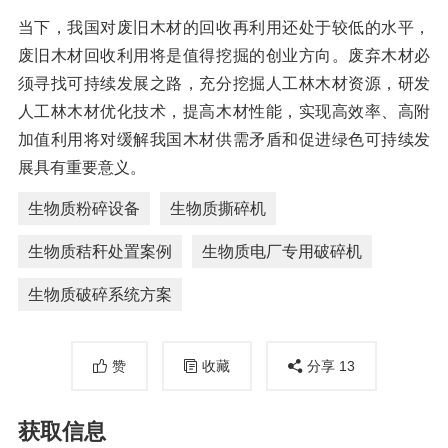
当下，我国对废旧木材的回收再利用还处于较低的水平，
废旧木材回收利用将是值得挖掘的创业方向。废弃木材必
须寻找可持续发展之路，充分挖掘人工林木材资源，研发
人工林木材优化技术，提高木材性能，实现高效率、高附
加值利用将对缓解我国木材供需矛盾和促进绿色可持续发
展具有重要意义。
生物质粉碎设备
生物质撕碎机
生物质秸秆处置案例
生物质电厂专用破碎机
生物质破碎系统方案
赞
收藏
分享
13
获取信息