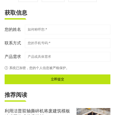
获取信息
您的姓名
联系方式
产品需求
系统已加密，您的个人信息被严格保护。
推荐阅读
利用洁普双轴撕碎机将废建筑模板