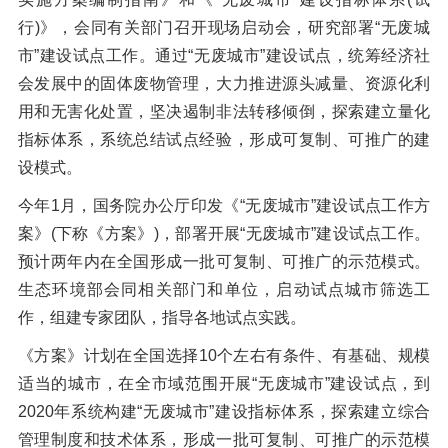
行)》，会同有关部门召开现场启动会，研究部署“无废城
市”建设试点工作。通过“无废城市”建设试点，统筹经济社
会发展中的固体废物管理，大力推进源头减量、资源化利
用和无害化处置，坚决遏制非法转移倾倒，探索建立量化
指标体系，系统总结试点经验，形成可复制、可推广的建
设模式。
今年1月，国务院办公厅印发《“无废城市”建设试点工作方
案》(下称《方案》)，部署开展“无废城市”建设试点工作。
预计两年内在全国形成一批可复制、可推广的示范模式。
生态环境部会同相关部门和单位，启动试点城市筛选工
作，组建专家团队，指导各地试点实践。
《方案》计划在全国选择10个左右有条件、有基础、规模
适当的城市，在全市域范围开展“无废城市”建设试点，到
2020年系统构建“无废城市”建设指标体系，探索建立综合
管理制度和技术体系，形成一批可复制、可推广的示范模