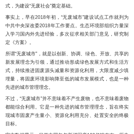
式，为建设“无废社会”奠定基础。
事实上，早在2018年初，“无废城市”建设试点工作就列为
中共中央深改委2018年工作要点。生态环境部组织力量深
入学习国内外先进经验，多次征求相关部门意见，研究制
定《方案》。
所谓“无废城市”，就是以创新、协调、绿色、开放、共享的
新发展理念为引领，通过推动形成绿色发展方式和生活方
式，持续推进固废源头减量和资源化利用，大限度减少填
埋量，将固废环境影响降至低的城市发展模式，也是一种
先进的城市管理理念。
不过，“无废城市”并不意味着不产生废物，也不意味着废物
都能综合利用。它是一种先进的城市管理理念，旨在终实
现城市固废产生量小、资源化利用充分、处置安全的终极
目标。