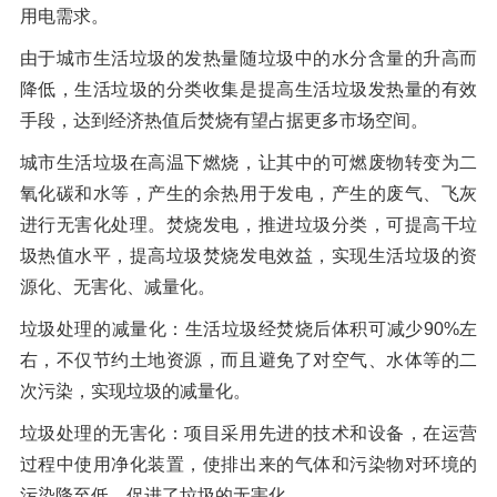
用电需求。
由于城市生活垃圾的发热量随垃圾中的水分含量的升高而
降低，生活垃圾的分类收集是提高生活垃圾发热量的有效
手段，达到经济热值后焚烧有望占据更多市场空间。
城市生活垃圾在高温下燃烧，让其中的可燃废物转变为二
氧化碳和水等，产生的余热用于发电，产生的废气、飞灰
进行无害化处理。焚烧发电，推进垃圾分类，可提高干垃
圾热值水平，提高垃圾焚烧发电效益，实现生活垃圾的资
源化、无害化、减量化。
垃圾处理的减量化：生活垃圾经焚烧后体积可减少90%左
右，不仅节约土地资源，而且避免了对空气、水体等的二
次污染，实现垃圾的减量化。
垃圾处理的无害化：项目采用先进的技术和设备，在运营
过程中使用净化装置，使排出来的气体和污染物对环境的
污染降至低，促进了垃圾的无害化。