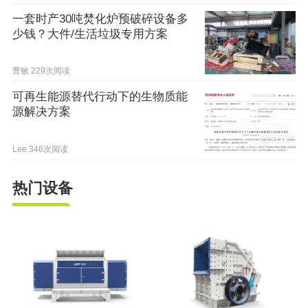
一套时产30吨焚化炉预破碎设备多
少钱？大件/生活垃圾专用方案
曹敏
229次阅读
可再生能源替代行动下的生物质能
源解决方案
Lee
346次阅读
热门设备