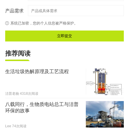
产品需求
系统已加密，您的个人信息被严格保护。
推荐阅读
生活垃圾热解原理及工艺流程
洁普老杨
4318次阅读
八载同行，生物质电站总工与洁普
环保的故事
Lee
74次阅读