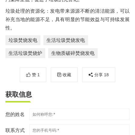
垃圾处理的资源化：发电带来源源不断的清洁能源，可以
补充当地的能源不足，具有明显的节能效益与可持续发展
性。
垃圾焚烧发电
生活垃圾焚烧发电
生活垃圾焚烧炉
生物质破碎焚烧发电
赞
1
收藏
分享
18
获取信息
您的姓名
联系方式