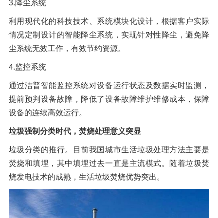
3.降尘系统
利用现代化的科技技术、系统模块化设计，根据客户实际
情况定制设计的智能降尘系统，实现针对性降尘，避免降
尘系统无效工作，有效节约资源。
4.监控系统
通过洁普智能监控系统对设备运行状态及数据实时监测，
提前预判设备故障，降低了设备故障维护维修成本，保障
设备的连续高效运行。
垃圾强制分类时代，焚烧处理意义突显
垃圾分类的推行。目前我国城市生活垃圾处理方法主要是
焚烧和填埋，其中填埋过去一直是主流模式。随着垃圾焚
烧发电技术的成熟，生活垃圾焚烧优势突出。