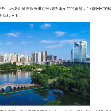
务、环境金融等服务业态呈现快速发展的态势，“互联网+”的模
创新和应用。