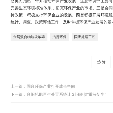
赵英民指出，针对推动环保产业发展，生态环境部主要有
完善生态环境标准体系，拓宽环保产业的市场。三是会同
持政策，积极支持环保企业的发展。四是积极开展环境服
统计、调查、政策评估工作，及时掌握环保产业发展的基
金属混合物垃圾破碎
洁普环保
固废处理工艺
赞
上一篇：
固废环保产业打开成长空间
下一篇：
废旧轮胎再生处置系统让废旧轮胎“重获新生”