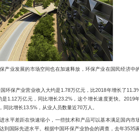
保产业发展的市场空间也在加速释放，环保产业在国民经济中
全国环保产业营业收入大约是1.78万亿元，比2018年增长了11.
.12万亿元，同比增长23.2%，这个增长速度更快。2019
，同比增长13.5%，从业人员数量近70万人。
进水平差距在快速缩小，一些技术和产品可以基本满足国内市
达到国际先进水平。根据中国环保产业协会的调查，去年3535