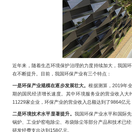
近年来，随着生态环境保护治理的力度持续加大，我国环
在不断提升。目前，我国环保产业有三个特点：
一是环保产业规模在逐步发展壮大。
根据测算，2019年
期的国民经济增长速度。其中环境服务业的营业收入大约是1
11229家企业，环保产业的营业收入总额达到了9864亿元
二是环境技术水平显著提升。
我国环保产业水平和国际先
锅炉、工业炉窑电除尘、布袋除尘等部分产品和技术已经
研发经费支出达到158亿元。