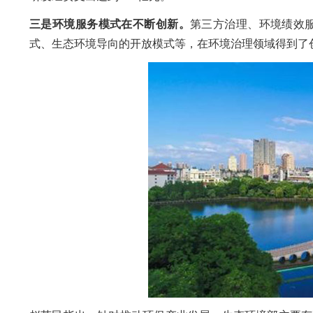
三是环境服务模式在不断创新。
第三方治理、环境绩效服
式、生态环境导向的开放模式等，在环境治理领域得到了