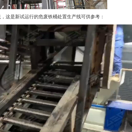
统，这是新试运行的危废铁桶处置生产线可供参考：