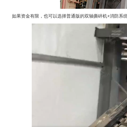
如果资金有限，也可以选择普通版的双轴撕碎机+消防系