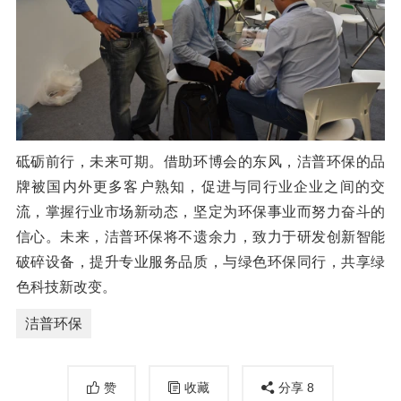
砥砺前行，未来可期。借助环博会的东风，洁普环保的品
牌被国内外更多客户熟知，促进与同行业企业之间的交
流，掌握行业市场新动态，坚定为环保事业而努力奋斗的
信心。未来，洁普环保将不遗余力，致力于研发创新智能
破碎设备，提升专业服务品质，与绿色环保同行，共享绿
色科技新改变。
洁普环保
赞
收藏
分享
8