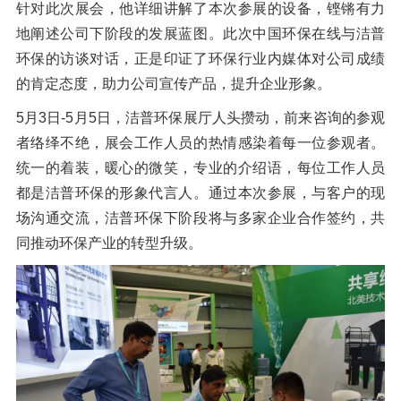
针对此次展会，他详细讲解了本次参展的设备，铿锵有力
地阐述公司下阶段的发展蓝图。此次中国环保在线与洁普
环保的访谈对话，正是印证了环保行业内媒体对公司成绩
的肯定态度，助力公司宣传产品，提升企业形象。
5月3日-5月5日，洁普环保展厅人头攒动，前来咨询的参观
者络绎不绝，展会工作人员的热情感染着每一位参观者。
统一的着装，暖心的微笑，专业的介绍语，每位工作人员
都是洁普环保的形象代言人。通过本次参展，与客户的现
场沟通交流，洁普环保下阶段将与多家企业合作签约，共
同推动环保产业的转型升级。