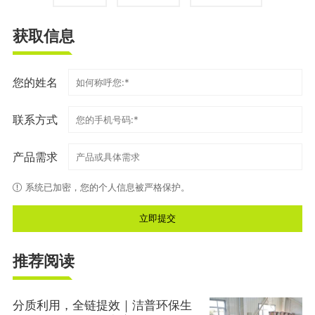
获取信息
您的姓名
联系方式
产品需求
系统已加密，您的个人信息被严格保护。
推荐阅读
分质利用，全链提效｜洁普环保生