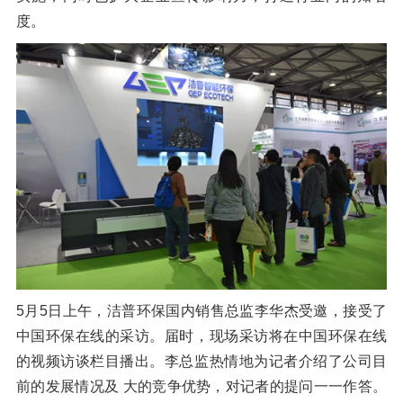
度。
5月5日上午，洁普环保国内销售总监李华杰受邀，接受了
中国环保在线的采访。届时，现场采访将在中国环保在线
的视频访谈栏目播出。李总监热情地为记者介绍了公司目
前的发展情况及 大的竞争优势，对记者的提问一一作答。