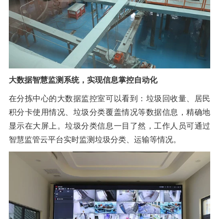
大数据智慧监测系统，实现信息掌控自动化
在分拣中心的大数据监控室可以看到：垃圾回收量、居民
积分卡使用情况、垃圾分类覆盖情况等数据信息，精确地
显示在大屏上。垃圾分类信息一目了然，工作人员可通过
智慧监管云平台实时监测垃圾分类、运输等情况。