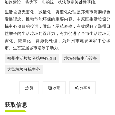
加速建设，将为下一步的统一执法奠定关键性基础。
生活垃圾无害化、减量化、资源化处理是郑州市贯彻绿色
发展理念、推动节能环保的重要内容。中原区生活垃圾分
拣中心项目的投运，做出了示范表率，有效缓解了郑州日
益增长的生活垃圾处置压力，有力促进了全市生活垃圾无
害化、减量化、资源化处理，为郑州市建设国家中心城
市、生态宜居城市增添了助力。
郑州生活垃圾分拣中心项目
垃圾分拣中心设备
大型垃圾分拣中心
赞
收藏
分享
9
获取信息