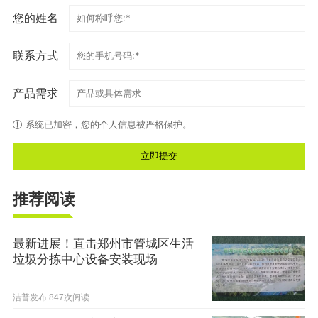
您的姓名
联系方式
产品需求
系统已加密，您的个人信息被严格保护。
推荐阅读
最新进展！直击郑州市管城区生活
垃圾分拣中心设备安装现场
洁普发布
847次阅读