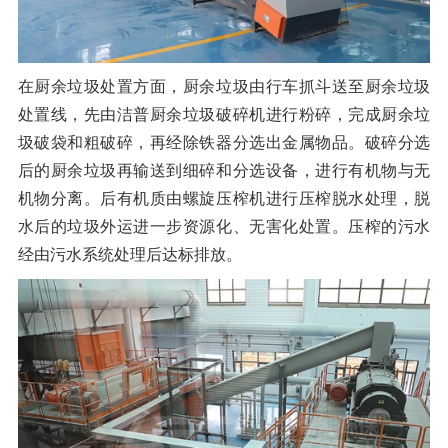
在厨余垃圾处置方面，厨余垃圾由行车抓斗送至厨余垃圾
处置线，先由洁普厨余垃圾破碎机进行粉碎，完成厨余垃
圾破袋和粗破碎，再经除铁器分选出金属物品。破碎分选
后的厨余垃圾再输送到细碎和分选设备，进行有机物与无
机物分离。后有机质由螺旋压榨机进行压榨脱水处理，脱
水后的垃圾外运进一步资源化、无害化处置。压榨的污水
经由污水系统处理后达标排放。