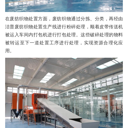
在废纺织物处置方面，废纺织物通过分拣、分类，再经由
洁普废纺织物处置生产线进行粉碎处理，顺着皮带传送机
被运入车间内打包机进行打包处理。这些破碎处理的物料
被转运至下一道处置工序进行处理，实现资源合理化应
用。