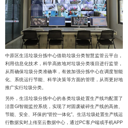
中原区生活垃圾分拣中心借助垃圾分类智慧监管云平台，
利用信息化技术，科学高效地对垃圾分类项目进行监管，
从而确保垃圾分类准确率，有效加强分拣中心在调度智能
化、系统运行节能、科学决策等方面的管理，从而更好地
推广实行垃圾分类。
另外，生活垃圾分拣中心的各类垃圾处置生产线均配置了
洁普GI智能监控系统，实现了对固废破碎生产线的高效、
节能、安全、环保的“管控一体化”。生活垃圾处置生产线运
行数据实时上传至云数据中心，通过PC客户端或手机APP