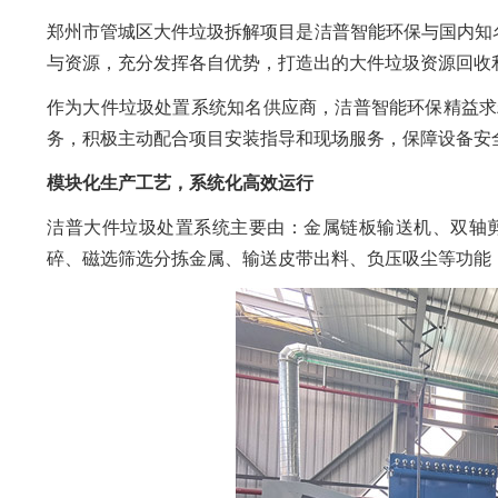
郑州市管城区大件垃圾拆解项目是洁普智能环保与国内知
与资源，充分发挥各自优势，打造出的大件垃圾资源回收
作为大件垃圾处置系统知名供应商，洁普智能环保精益求
务，积极主动配合项目安装指导和现场服务，保障设备安全
模块化生产工艺，系统化高效运行
洁普大件垃圾处置系统主要由：金属链板输送机、双轴
碎、磁选筛选分拣金属、输送皮带出料、负压吸尘等功能