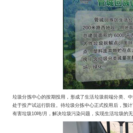
垃圾分拣中心的按期投用，形成了生活垃圾前端分类、中
处于投产试运行阶段。待垃圾分拣中心正式投用后，预计可处
有害垃圾10吨/月，解决垃圾污染问题，实现生活垃圾的