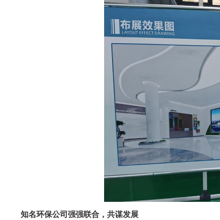
知名环保公司强强联合，共谋发展