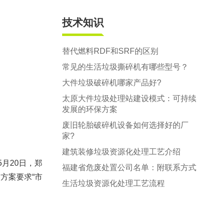
技术知识
替代燃料RDF和SRF的区别
常见的生活垃圾撕碎机有哪些型号？
大件垃圾破碎机哪家产品好?
太原大件垃圾处理站建设模式：可持续
发展的环保方案
废旧轮胎破碎机设备如何选择好的厂
家?
建筑装修垃圾资源化处理工艺介绍
5月20日，郑
福建省危废处置公司名单：附联系方式
方案要求“市
生活垃圾资源化处理工艺流程