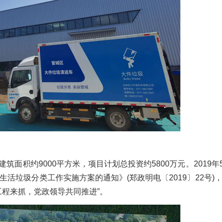
面积约9000平方米，项目计划总投资约5800万元。2019年
活垃圾分类工作实施方案的通知》(郑政明电〔2019〕22号)，
工程来抓，党政领导共同推进”。