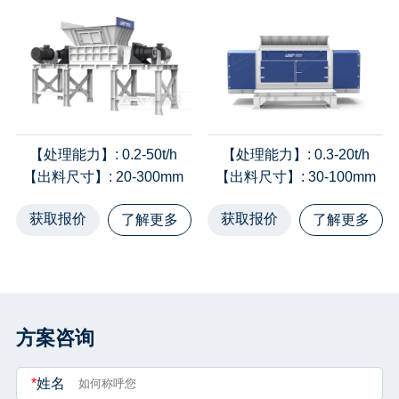
【处理能力】
: 0.2-50t/h
【处理能力】
: 0.3-20t/h
【出料尺寸】
: 20-300mm
【出料尺寸】
: 30-100mm
获取报价
获取报价
了解更多
了解更多
方案咨询
*
姓名