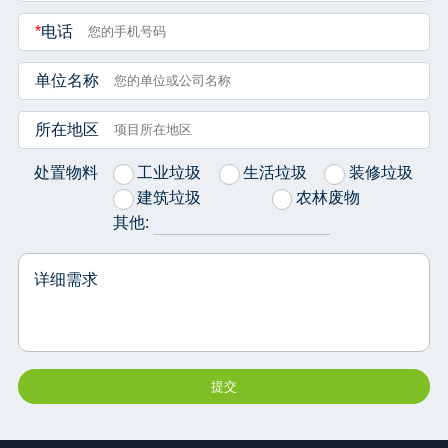
*
电话
单位名称
所在地区
处置物料
工业垃圾
生活垃圾
装修垃圾
建筑垃圾
农林废物
其他:
详细需求